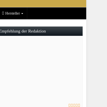
Hersteller
Empfehlung der Redaktion