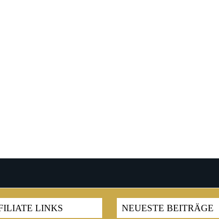
FILIATE LINKS
NEUESTE BEITRÄGE