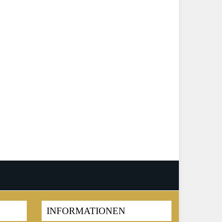
INFORMATIONEN