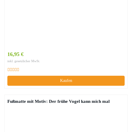
16,95 €
inkl. gesetzlicher MwSt.
Kaufen
Fußmatte mit Motiv: Der frühe Vogel kann mich mal