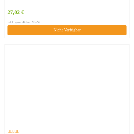
27,02 €
inkl. gesetzlicher MwSt.
Nicht Verfügbar