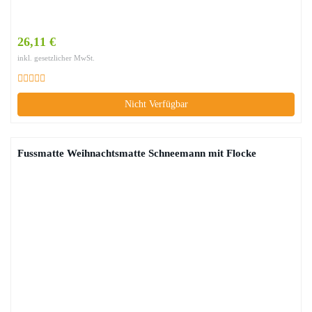
26,11 €
inkl. gesetzlicher MwSt.
Nicht Verfügbar
Fussmatte Weihnachtsmatte Schneemann mit Flocke