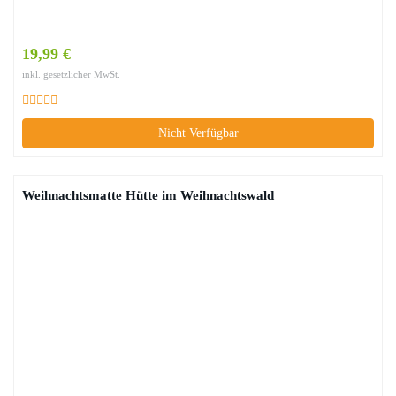
19,99 €
inkl. gesetzlicher MwSt.
Nicht Verfügbar
Weihnachtsmatte Hütte im Weihnachtswald