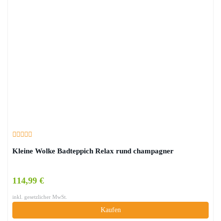
Kleine Wolke Badteppich Relax rund champagner
114,99 €
inkl. gesetzlicher MwSt.
Kaufen