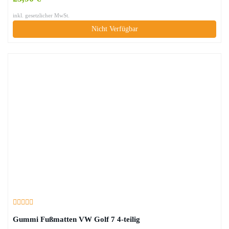
inkl. gesetzlicher MwSt.
Nicht Verfügbar
Gummi Fußmatten VW Golf 7 4-teilig