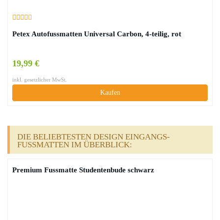
Petex Autofussmatten Universal Carbon, 4-teilig, rot
19,99 €
inkl. gesetzlicher MwSt.
Kaufen
DIE BELIEBTESTEN DESIGN EINGANGS-
FUSSMATTEN IM ÜBERBLICK:
Premium Fussmatte Studentenbude schwarz