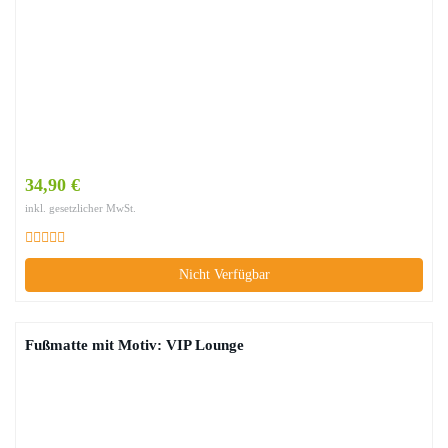
34,90 €
inkl. gesetzlicher MwSt.
Nicht Verfügbar
Fußmatte mit Motiv: VIP Lounge