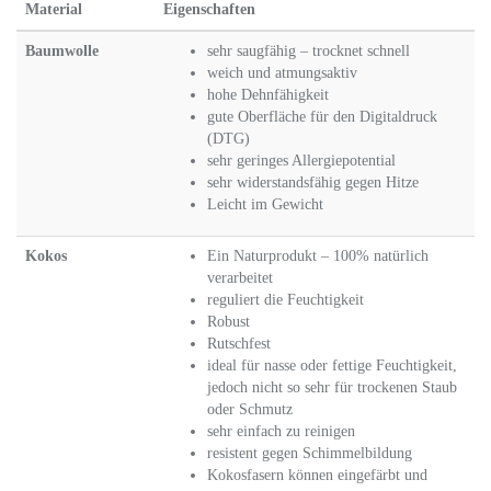
Material
Eigenschaften
Baumwolle
sehr saugfähig – trocknet schnell
weich und atmungsaktiv
hohe Dehnfähigkeit
gute Oberfläche für den Digitaldruck
(DTG)
sehr geringes Allergiepotential
sehr widerstandsfähig gegen Hitze
Leicht im Gewicht
Kokos
Ein Naturprodukt – 100% natürlich
verarbeitet
reguliert die Feuchtigkeit
Robust
Rutschfest
ideal für nasse oder fettige Feuchtigkeit,
jedoch nicht so sehr für trockenen Staub
oder Schmutz
sehr einfach zu reinigen
resistent gegen Schimmelbildung
Kokosfasern können eingefärbt und