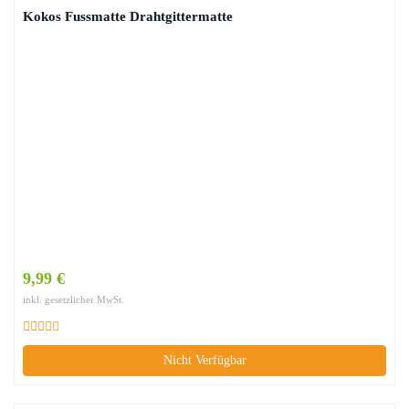
Kokos Fussmatte Drahtgittermatte
9,99 €
inkl. gesetzlicher MwSt.
Nicht Verfügbar