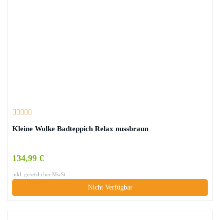
Kleine Wolke Badteppich Relax nussbraun
134,99 €
inkl. gesetzlicher MwSt.
Nicht Verfügbar