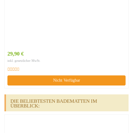
29,90 €
inkl. gesetzlicher MwSt.
Nicht Verfügbar
DIE BELIEBTESTEN BADEMATTEN IM
ÜBERBLICK: