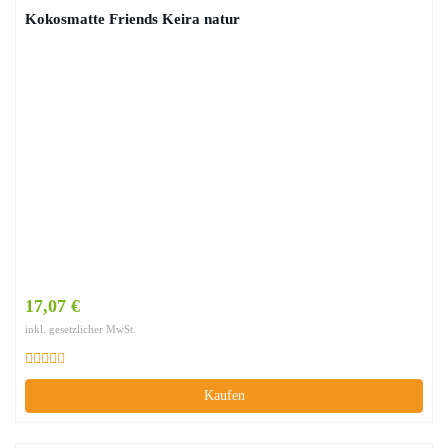
Kokosmatte Friends Keira natur
17,07 €
inkl. gesetzlicher MwSt.
Kaufen