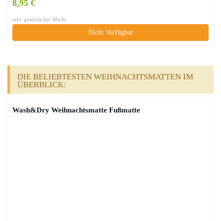
8,95 €
inkl. gesetzlicher MwSt.
Nicht Verfügbar
DIE BELIEBTESTEN WEIHNACHTSMATTEN IM
ÜBERBLICK:
Wash&Dry Weihnachtsmatte Fußmatte