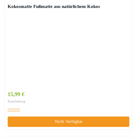
Kokosmatte Fußmatte aus natürlichem Kokos
15,99 €
Empfehlung
Nicht Verfügbar