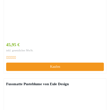
45,95 €
inkl. gesetzlicher MwSt.
Kaufen
Fussmatte Pusteblume von Eule Design