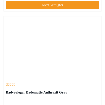
Nicht Verfügbar
Badvorleger Badematte Anthrazit Grau