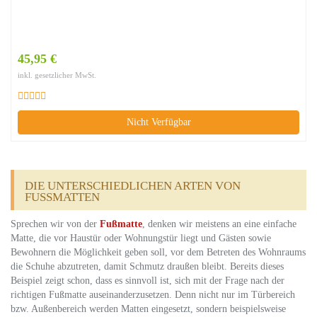
45,95 €
inkl. gesetzlicher MwSt.
Nicht Verfügbar
DIE UNTERSCHIEDLICHEN ARTEN VON
FUSSMATTEN
Sprechen wir von der
Fußmatte
, denken wir meistens an eine einfache
Matte, die vor Haustür oder Wohnungstür liegt und Gästen sowie
Bewohnern die Möglichkeit geben soll, vor dem Betreten des Wohnraums
die Schuhe abzutreten, damit Schmutz draußen bleibt. Bereits dieses
Beispiel zeigt schon, dass es sinnvoll ist, sich mit der Frage nach der
richtigen Fußmatte auseinanderzusetzen. Denn nicht nur im Türbereich
bzw. Außenbereich werden Matten eingesetzt, sondern beispielsweise