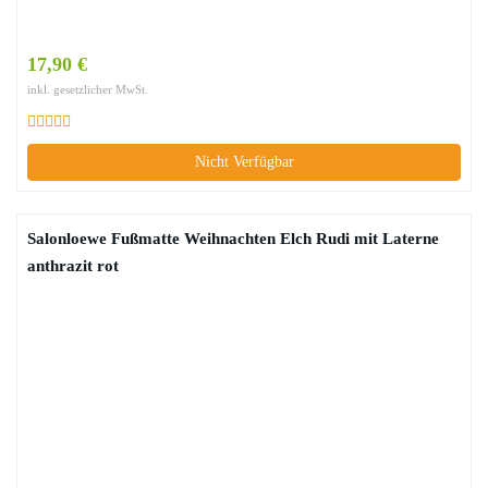
17,90 €
inkl. gesetzlicher MwSt.
Nicht Verfügbar
Salonloewe Fußmatte Weihnachten Elch Rudi mit Laterne
anthrazit rot