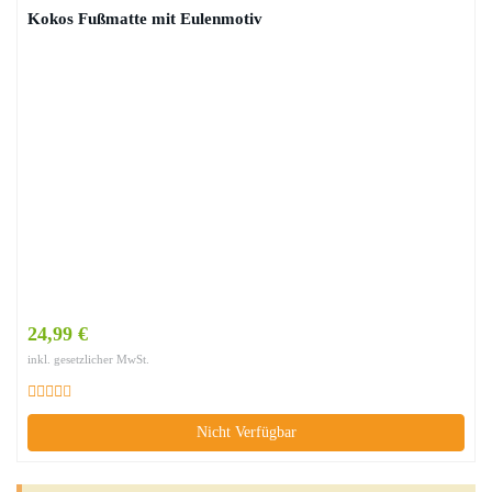
Kokos Fußmatte mit Eulenmotiv
24,99 €
inkl. gesetzlicher MwSt.
Nicht Verfügbar