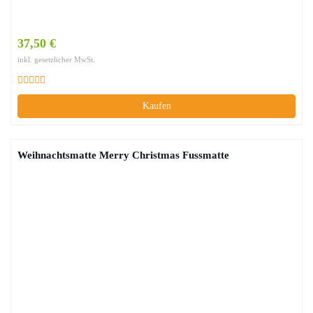
37,50 €
inkl. gesetzlicher MwSt.
Kaufen
Weihnachtsmatte Merry Christmas Fussmatte