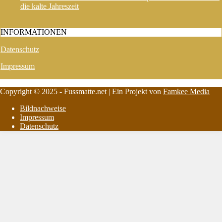
die kalte Jahreszeit
INFORMATIONEN
Datenschutz
Impressum
Copyright © 2025 - Fussmatte.net | Ein Projekt von
Famkee Media
Bildnachweise
Impressum
Datenschutz