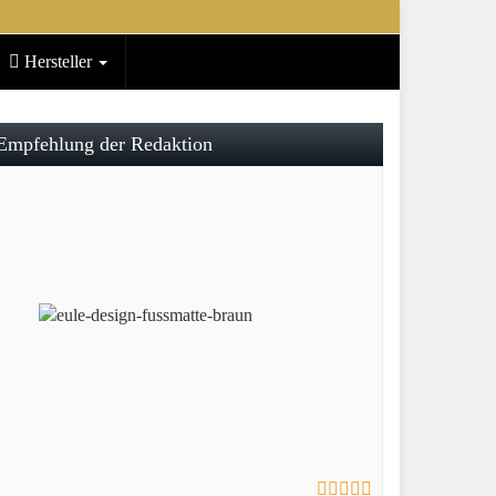
Hersteller
Empfehlung der Redaktion